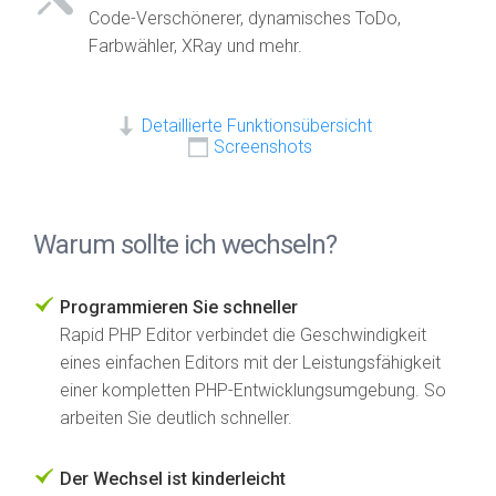
Code-Verschönerer, dynamisches ToDo,
Farbwähler, XRay und mehr.
Detaillierte Funktionsübersicht
Screenshots
Warum sollte ich wechseln?
Programmieren Sie schneller
Rapid PHP Editor verbindet die Geschwindigkeit
eines einfachen Editors mit der Leistungsfähigkeit
einer kompletten PHP-Entwicklungsumgebung. So
arbeiten Sie deutlich schneller.
Der Wechsel ist kinderleicht