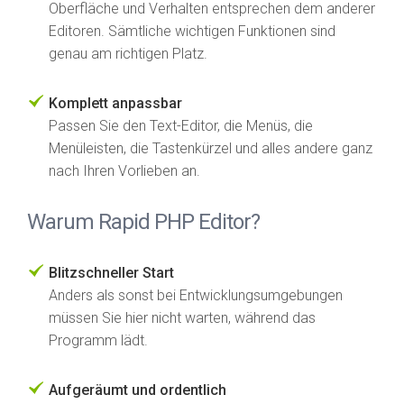
Oberfläche und Verhalten entsprechen dem anderer
Editoren. Sämtliche wichtigen Funktionen sind
genau am richtigen Platz.
Komplett anpassbar
Passen Sie den Text-Editor, die Menüs, die
Menüleisten, die Tastenkürzel und alles andere ganz
nach Ihren Vorlieben an.
Warum Rapid PHP Editor?
Blitzschneller Start
Anders als sonst bei Entwicklungsumgebungen
müssen Sie hier nicht warten, während das
Programm lädt.
Aufgeräumt und ordentlich