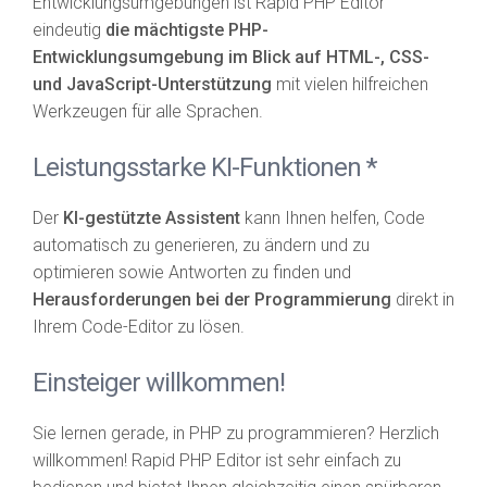
Entwicklungsumgebungen ist Rapid PHP Editor
eindeutig
die mächtigste PHP-
Entwicklungsumgebung im Blick auf HTML-, CSS-
und JavaScript-Unterstützung
mit vielen hilfreichen
Werkzeugen für alle Sprachen.
Leistungsstarke KI-Funktionen *
Der
KI-gestützte Assistent
kann Ihnen helfen, Code
automatisch zu generieren, zu ändern und zu
optimieren sowie Antworten zu finden und
Herausforderungen bei der Programmierung
direkt in
Ihrem Code-Editor zu lösen.
Einsteiger willkommen!
Sie lernen gerade, in PHP zu programmieren? Herzlich
willkommen! Rapid PHP Editor ist sehr einfach zu