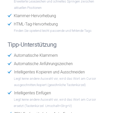
Erweiterte Lesezeichen und schnelles Springen zwischen
aktuellen Positionen
Klammer-Hervorhebung
HTML-Tag-Hervorhebung
Finden Sie spielend leicht passende und fehlende Tags
Tipp-Unterstützung
Automatische Klammern
Automatische Anführungszeichen
Intelligentes Kopieren und Ausschneiden
Liegt keine andere Auswahl vor, wird das Wort am Cursor
ausgeschnitten/kopiert (gewöhnliche Tastenkürzel)
Intelligentes Einfügen
Liegt keine andere Auswahl vor, wird das Wort am Cursor
ersetzt (Tastenkürzel: Umschalt+Strg+V)