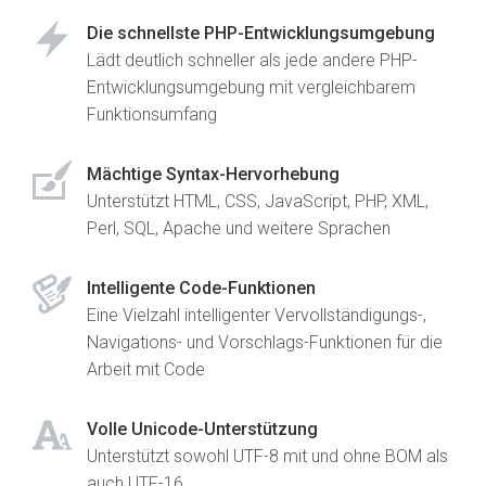
Die schnellste PHP-Entwicklungsumgebung
Lädt deutlich schneller als jede andere PHP-
Entwicklungsumgebung mit vergleichbarem
Funktionsumfang
Mächtige Syntax-Hervorhebung
Unterstützt HTML, CSS, JavaScript, PHP, XML,
Perl, SQL, Apache und weitere Sprachen
Intelligente Code-Funktionen
Eine Vielzahl intelligenter Vervollständigungs-,
Navigations- und Vorschlags-Funktionen für die
Arbeit mit Code
Volle Unicode-Unterstützung
Unterstützt sowohl UTF-8 mit und ohne BOM als
auch UTF-16