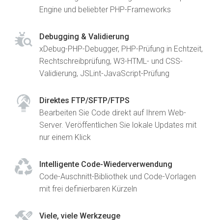
Engine und beliebter PHP-Frameworks
Debugging & Validierung
xDebug-PHP-Debugger, PHP-Prüfung in Echtzeit,
Rechtschreibprüfung, W3-HTML- und CSS-
Validierung, JSLint-JavaScript-Prüfung
Direktes FTP/SFTP/FTPS
Bearbeiten Sie Code direkt auf Ihrem Web-
Server. Veröffentlichen Sie lokale Updates mit
nur einem Klick
Intelligente Code-Wiederverwendung
Code-Auschnitt-Bibliothek und Code-Vorlagen
mit frei definierbaren Kürzeln
Viele, viele Werkzeuge