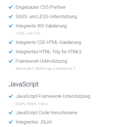
Eingebauter CSS-Prefixer
SASS- und LESS-Unterstützung
Integrierte W3-Validierung
HTML und CSS
Integrierte CSE-HTML-Validierung
Integriertes HTML-Tidy für HTML5
Framework-Unterstützung
Bootstrap 3, Bootstrap 4, Bootstrap 5
JavaScript
JavaScript-Framework-Unterstützung
jQuery, React, Vue.js
JavaScript-Code-Verschönerer
Integriertes JSLint