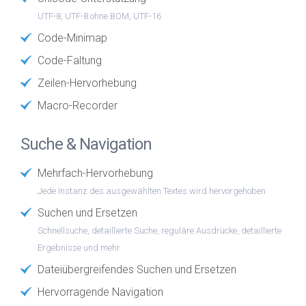
UTF-8, UTF-8 ohne BOM, UTF-16
Code-Minimap
Code-Faltung
Zeilen-Hervorhebung
Macro-Recorder
Suche & Navigation
Mehrfach-Hervorhebung
Jede Instanz des ausgewählten Textes wird hervorgehoben
Suchen und Ersetzen
Schnellsuche, detaillierte Suche, reguläre Ausdrücke, detaillierte
Ergebnisse und mehr
Dateiübergreifendes Suchen und Ersetzen
Hervorragende Navigation