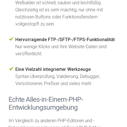
WeBuilder ist schnell, sauber und leichtfüßig.
Gleichzeitig ist es sehr mächtig, nur ohne mit
nutzlosen Buttons oder Funktionsfenstern
vollgestopft zu sein.
Hervorragende FTP-/SFTP-/FTPS-Funktionalität
Nur wenige Klicks und Ihre Website-Daten sind
veröffentlicht.
Eine Vielzahl integrierter Werkzeuge
Syntax-Überprüfung, Validierung, Debugger,
Verschönerer, Prefixer und vieles mehr.
Echte Alles-in-Einem-PHP-
Entwicklungsumgebung
Im Vergleich zu anderen PHP-Editoren und -