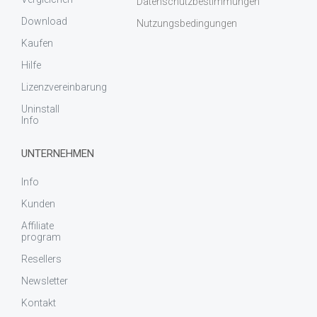
Datenschutzbestimmungen
Download
Nutzungsbedingungen
Kaufen
Hilfe
Lizenzvereinbarung
Uninstall
Info
UNTERNEHMEN
Info
Kunden
Affiliate
program
Resellers
Newsletter
Kontakt