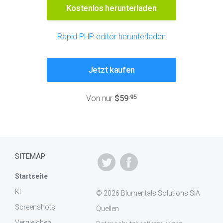
Kostenlos herunterladen
Rapid PHP editor herunterladen
Jetzt kaufen
.95
Von nur
$59
SITEMAP
Startseite
KI
© 2026 Blumentals Solutions SIA
Screenshots
Quellen
Vergleichen